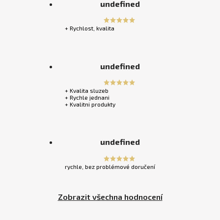
undefined
+ Rychlost, kvalita
undefined
+ Kvalita sluzeb
+ Rychle jednani
+ Kvalitni produkty
undefined
rychle, bez problémové doručení
Zobrazit všechna hodnocení