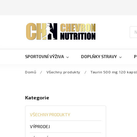
SPORTOVNÍ VÝŽIVA
DOPLŇKY STRAVY
P
Domů
/
Všechny produkty
/
Taurin 500 mg 120 kapsl
Kategorie
VŠECHNY PRODUKTY
VÝPRODEJ