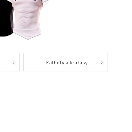
Kalhoty a kraťasy