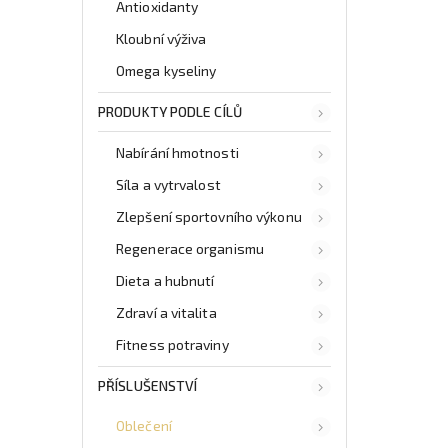
Antioxidanty
Kloubní výživa
Omega kyseliny
PRODUKTY PODLE CÍLŮ
Nabírání hmotnosti
Síla a vytrvalost
Zlepšení sportovního výkonu
Regenerace organismu
Dieta a hubnutí
Zdraví a vitalita
Fitness potraviny
PŘÍSLUŠENSTVÍ
Oblečení