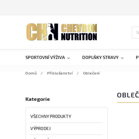
SPORTOVNÍ VÝŽIVA
DOPLŇKY STRAVY
P
Domů
/
Příslušenství
/
Oblečení
OBLEČ
Kategorie
VŠECHNY PRODUKTY
VÝPRODEJ