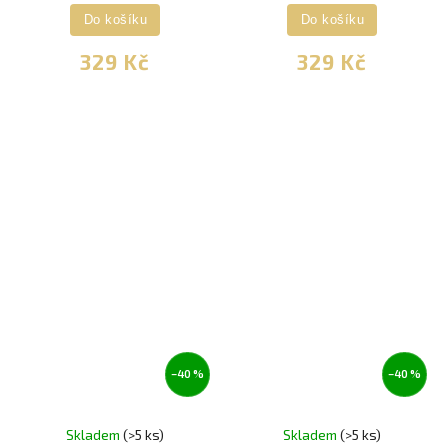
Do košíku
Do košíku
329 Kč
329 Kč
–40 %
–40 %
Skladem
(>5 ks)
Skladem
(>5 ks)