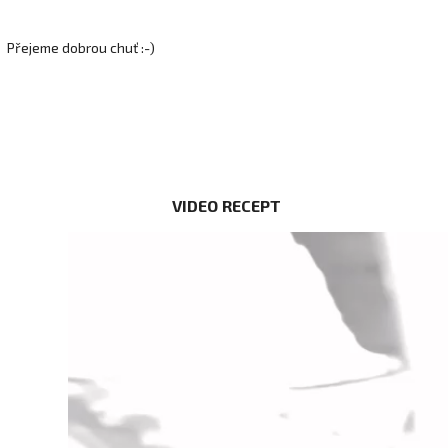
Přejeme dobrou chuť :-)
VIDEO RECEPT