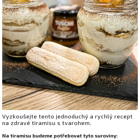
Vyzkoušejte tento jednoduchý a rychlý recept
na zdravé tiramisu s tvarohem.
Na tiramisu budeme potřebovat tyto suroviny: