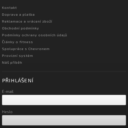
Kontakt
Doprava a platba
Reklamace a vrácení zboží
Obchodní podmínky
Podmínky ochrany osobních údajů
Články o fitness
Spolupráce s Chevronem
Provizní systém
Náš příběh
PŘIHLÁŠENÍ
E-mail
Heslo