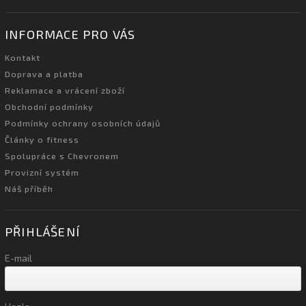
INFORMACE PRO VÁS
Kontakt
Doprava a platba
Reklamace a vrácení zboží
Obchodní podmínky
Podmínky ochrany osobních údajů
Články o fitness
Spolupráce s Chevronem
Provizní systém
Náš příběh
PŘIHLÁŠENÍ
E-mail