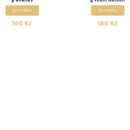
Do košíku
Do košíku
160 Kč
160 Kč