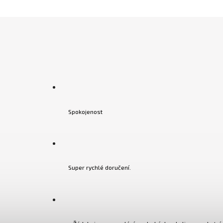
Spokojenost
Super rychlé doručení.